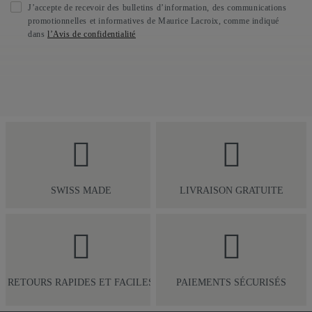
J’accepte de recevoir des bulletins d’information, des communications
promotionnelles et informatives de Maurice Lacroix, comme indiqué
dans
l’Avis de confidentialité
SWISS MADE
LIVRAISON GRATUITE
RETOURS RAPIDES ET FACILES
PAIEMENTS SÉCURISÉS