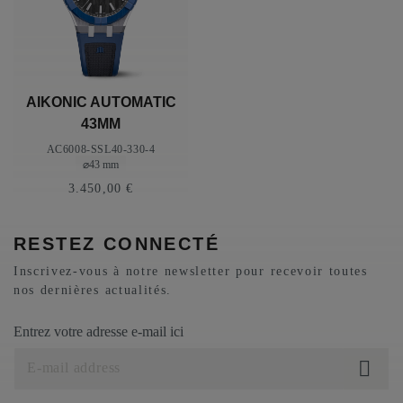
AIKONIC AUTOMATIC
43MM
AC6008-SSL40-330-4
⌀43 mm
3.450,00 €
RESTEZ CONNECTÉ
Inscrivez-vous à notre newsletter pour recevoir toutes
nos dernières actualités.
Entrez votre adresse e-mail ici