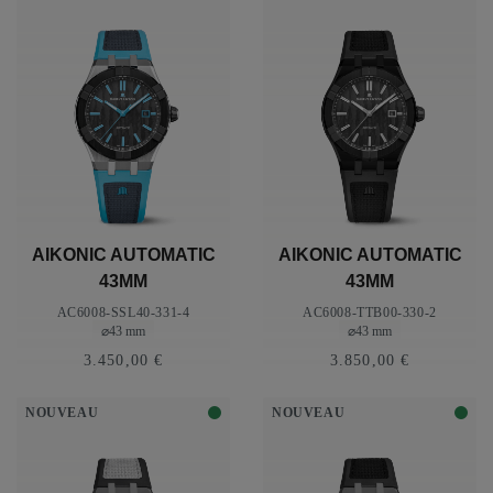
AIKONIC AUTOMATIC
AIKONIC AUTOMATIC
43MM
43MM
AC6008-SSL40-331-4
AC6008-TTB00-330-2
⌀43 mm
⌀43 mm
3.450,00 €
3.850,00 €
NOUVEAU
NOUVEAU