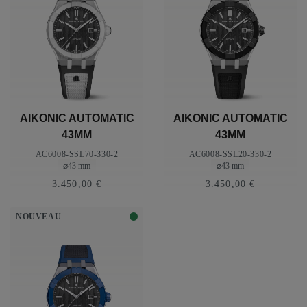
AIKONIC AUTOMATIC
AIKONIC AUTOMATIC
43MM
43MM
AC6008-SSL70-330-2
AC6008-SSL20-330-2
⌀43 mm
⌀43 mm
3.450,00 €
3.450,00 €
NOUVEAU