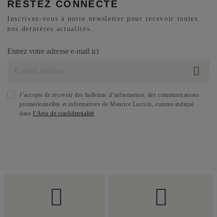
RESTEZ CONNECTÉ
Inscrivez-vous à notre newsletter pour recevoir toutes
nos dernières actualités.
Entrez votre adresse e-mail ici
J’accepte de recevoir des bulletins d’information, des communications
promotionnelles et informatives de Maurice Lacroix, comme indiqué
dans
l’Avis de confidentialité