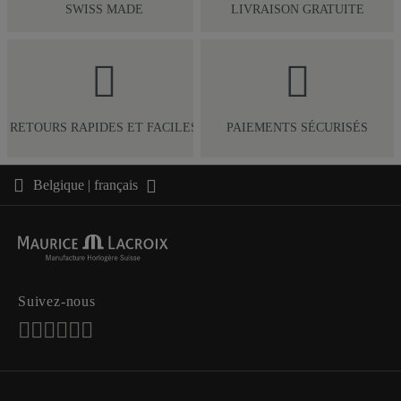
SWISS MADE
LIVRAISON GRATUITE
RETOURS RAPIDES ET FACILES
PAIEMENTS SÉCURISÉS
Belgique | français
Suivez-nous