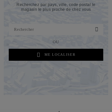
Recherchez par pays, ville, code postal le
magasin le plus proche de chez vous
OU
ME LOCALISER