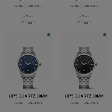
751007-SS001-330-2
751007-SS001-430-4
⌀39 mm
⌀39 mm
750,00 €
750,00 €
1975 QUARTZ 39MM
1975 QUARTZ 39MM
751007-SS002-430-1
751007-SS002-330-1