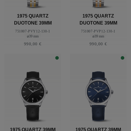
1975 QUARTZ
1975 QUARTZ
DUOTONE 39MM
DUOTONE 39MM
751007-PVY12-130-1
751007-PVP12-130-1
⌀39 mm
⌀39 mm
990,00 €
990,00 €
1975 QUARTZ 39MM
1975 QUARTZ 39MM