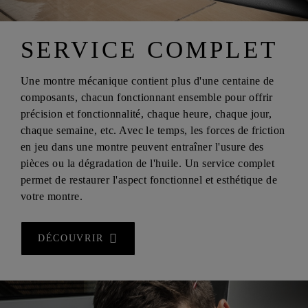
SERVICE COMPLET
Une montre mécanique contient plus d'une centaine de
composants, chacun fonctionnant ensemble pour offrir
précision et fonctionnalité, chaque heure, chaque jour,
chaque semaine, etc. Avec le temps, les forces de friction
en jeu dans une montre peuvent entraîner l'usure des
pièces ou la dégradation de l'huile. Un service complet
permet de restaurer l'aspect fonctionnel et esthétique de
votre montre.
DÉCOUVRIR