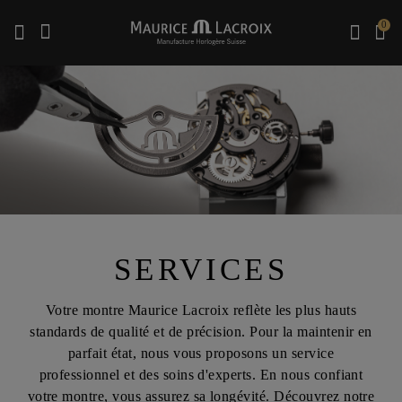
0
Utiliser les touches haut et bas pour naviguer dans les résultats de recherche.
SERVICES
Votre montre Maurice Lacroix reflète les plus hauts
standards de qualité et de précision. Pour la maintenir en
parfait état, nous vous proposons un service
professionnel et des soins d'experts. En nous confiant
votre montre, vous assurez sa longévité. Découvrez notre