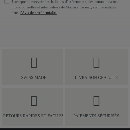
J’accepte de recevoir des bulletins d’information, des communications
promotionnelles et informatives de Maurice Lacroix, comme indiqué
dans
l’Avis de confidentialité
SWISS MADE
LIVRAISON GRATUITE
RETOURS RAPIDES ET FACILES
PAIEMENTS SÉCURISÉS