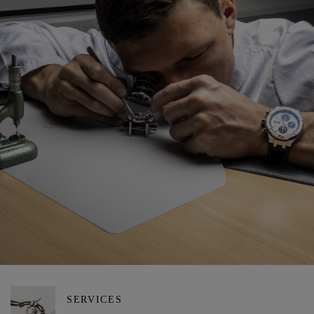
SERVICES