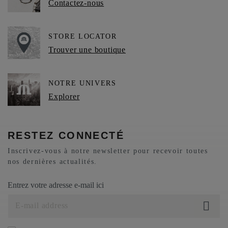
Contactez-nous
STORE LOCATOR
Trouver une boutique
NOTRE UNIVERS
Explorer
RESTEZ CONNECTÉ
Inscrivez-vous à notre newsletter pour recevoir toutes
nos dernières actualités.
Entrez votre adresse e-mail ici