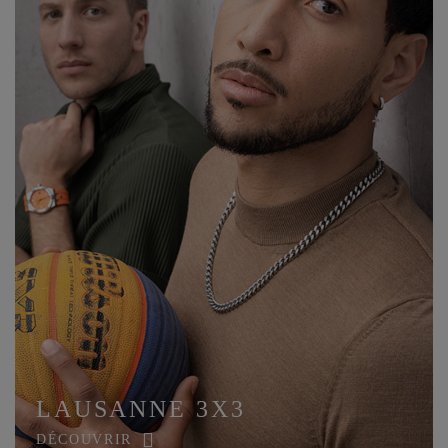
LAUSANNE 3X3
DÉCOUVRIR