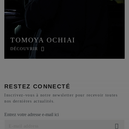
TOMOYA OCHIAI
DÉCOUVRIR
RESTEZ CONNECTÉ
Inscrivez-vous à notre newsletter pour recevoir toutes
nos dernières actualités.
Entrez votre adresse e-mail ici