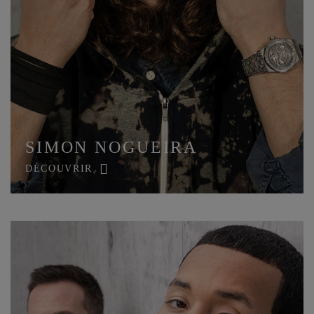
SIMON NOGUEIRA
DÉCOUVRIR