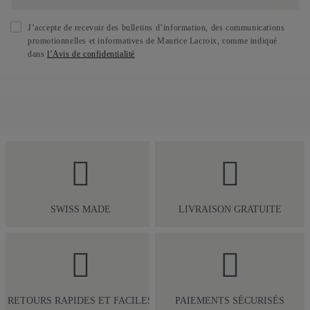
J’accepte de recevoir des bulletins d’information, des communications
promotionnelles et informatives de Maurice Lacroix, comme indiqué
dans
l’Avis de confidentialité
SWISS MADE
LIVRAISON GRATUITE
RETOURS RAPIDES ET FACILES
PAIEMENTS SÉCURISÉS