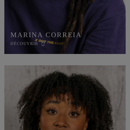
MARINA CORREIA
DÉCOUVRIR